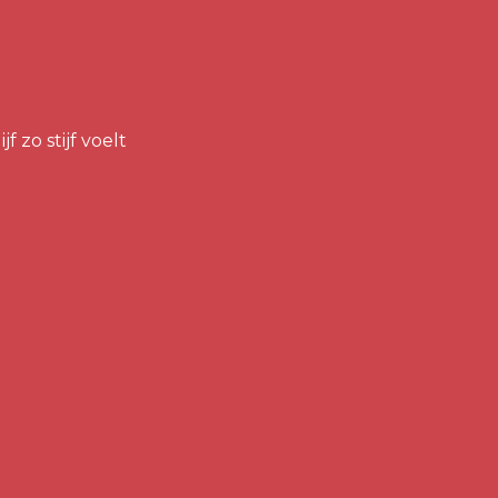
 zo stijf voelt