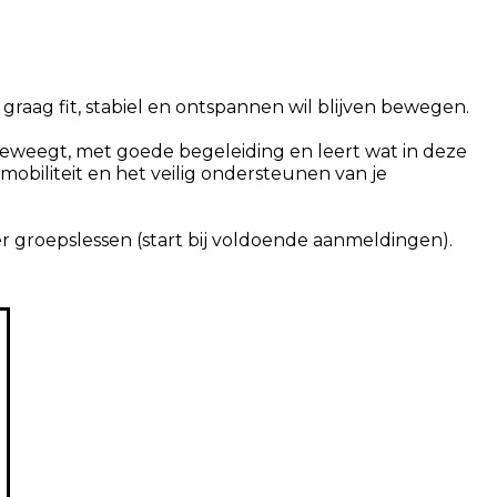
 graag fit, stabiel en ontspannen wil blijven bewegen.
eweegt, met goede begeleiding en leert wat in deze
 mobiliteit en het veilig ondersteunen van je
er groepslessen (start bij voldoende aanmeldingen).