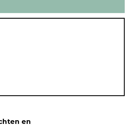
lachten en