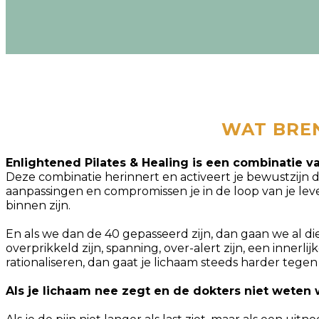
WAT BREN
Enlightened Pilates & Healing is een combinatie va
Deze combinatie herinnert en activeert je bewustzijn da
aanpassingen en compromissen je in de loop van je l
binnen zijn.
En als we dan de 40 gepasseerd zijn, dan gaan we al d
overprikkeld zijn, spanning, over-alert zijn, een innerl
rationaliseren, dan gaat je lichaam steeds harder tegen
Als je lichaam nee zegt en de dokters niet weten 