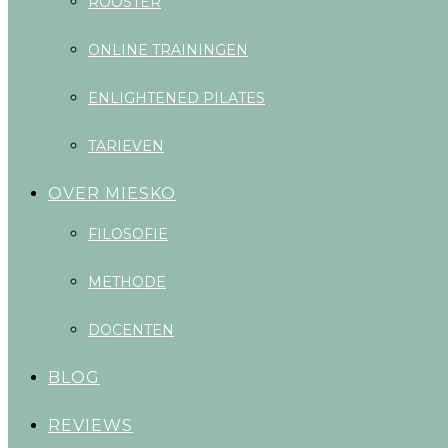
ROOSTER
ONLINE TRAININGEN
ENLIGHTENED PILATES
TARIEVEN
OVER MIESKO
FILOSOFIE
METHODE
DOCENTEN
BLOG
REVIEWS