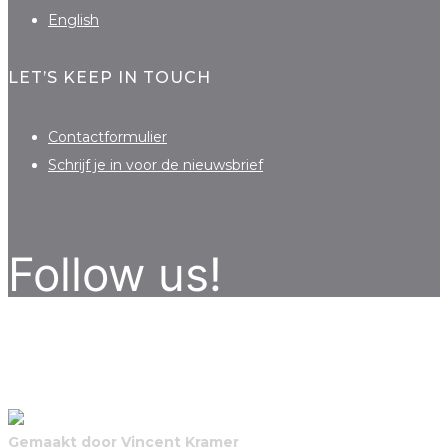
English
LET’S KEEP IN TOUCH
Contactformulier
Schrijf je in voor de nieuwsbrief
Follow us!
Gemaakt door Vincent Kramer