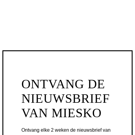
Schrijf je nu in
ONTVANG DE
NIEUWSBRIEF
VAN MIESKO
Ontvang elke 2 weken de nieuwsbrief van