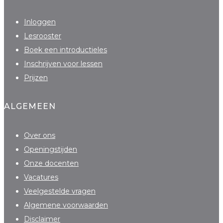
Inloggen
Lesrooster
Boek een introductieles
Inschrijven voor lessen
Prijzen
ALGEMEEN
Over ons
Openingstijden
Onze docenten
Vacatures
Veelgestelde vragen
Algemene voorwaarden
Disclaimer