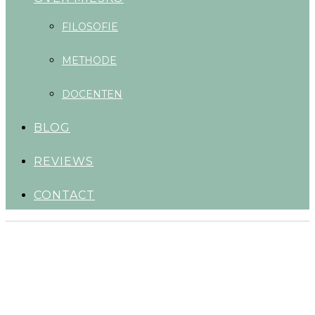
FILOSOFIE
METHODE
DOCENTEN
BLOG
REVIEWS
CONTACT
NIEUWSBRIE