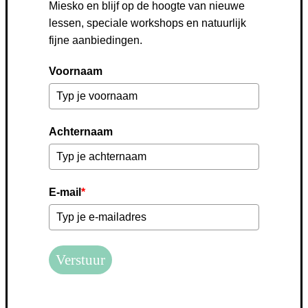
Miesko en blijf op de hoogte van nieuwe
lessen, speciale workshops en natuurlijk
fijne aanbiedingen.
Voornaam
Achternaam
E-mail
*
Verstuur