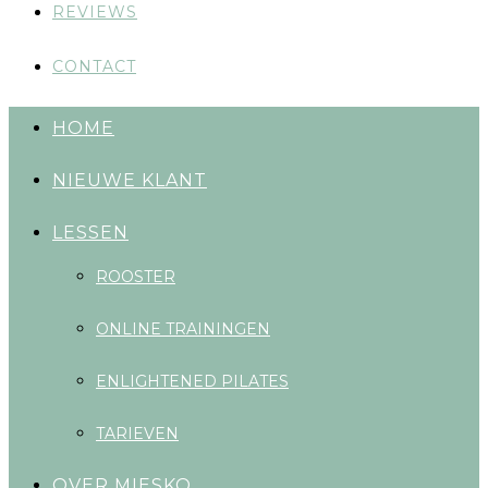
REVIEWS
CONTACT
HOME
NIEUWE KLANT
LESSEN
ROOSTER
ONLINE TRAININGEN
ENLIGHTENED PILATES
TARIEVEN
OVER MIESKO