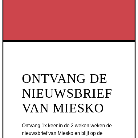
ONTVANG DE
NIEUWSBRIEF
VAN MIESKO
Ontvang 1x keer in de 2 weken weken de
nieuwsbrief van Miesko en blijf op de