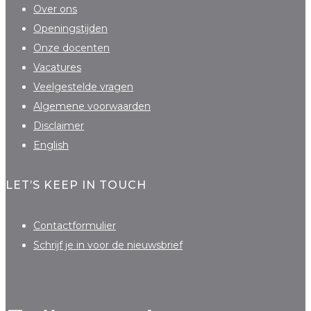
Over ons
Openingstijden
Onze docenten
Vacatures
Veelgestelde vragen
Algemene voorwaarden
Disclaimer
English
LET’S KEEP IN TOUCH
Contactformulier
Schrijf je in voor de nieuwsbrief