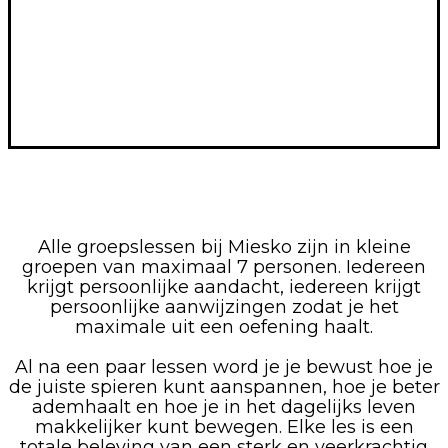
Alle groepslessen bij Miesko zijn in kleine
groepen van maximaal 7 personen. Iedereen
krijgt persoonlijke aandacht, iedereen krijgt
persoonlijke aanwijzingen zodat je het
maximale uit een oefening haalt.
Al na een paar lessen word je je bewust hoe je
de juiste spieren kunt aanspannen, hoe je beter
ademhaalt en hoe je in het dagelijks leven
makkelijker kunt bewegen. Elke les is een
totale beleving van een sterk en veerkrachtig