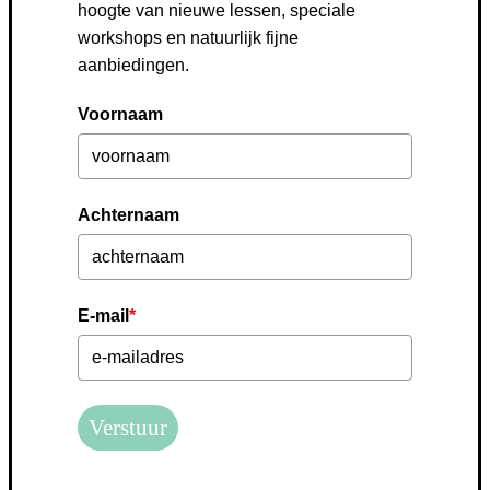
hoogte van nieuwe lessen, speciale
workshops en natuurlijk fijne
aanbiedingen.
Voornaam
Achternaam
E-mail
*
Verstuur