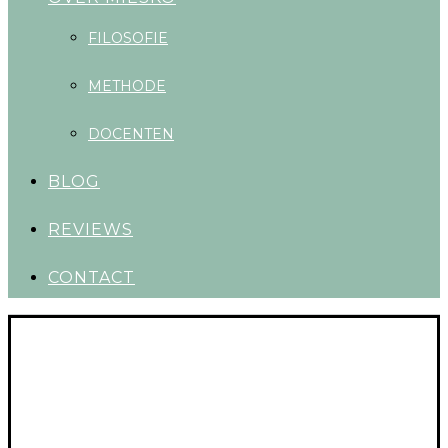
FILOSOFIE
METHODE
DOCENTEN
BLOG
REVIEWS
CONTACT