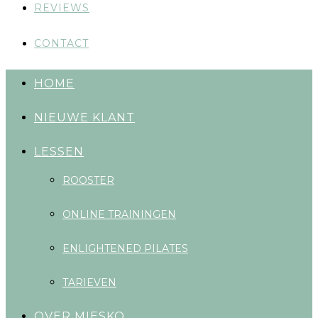
REVIEWS
CONTACT
HOME
NIEUWE KLANT
LESSEN
ROOSTER
ONLINE TRAININGEN
ENLIGHTENED PILATES
TARIEVEN
OVER MIESKO