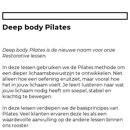
Deep body Pilates
Deep body Pilates is de nieuwe naam voor onze
Restorative lessen.
In deze lessen gebruiken we de Pilates methode om
een dieper lichaamsbewustzijn te ontwikkelen. Niet
alleen hoe een oefening eruitziet, maar vooral hoe
het in jouw lichaam voelt. Je leert luisteren naar wat
jouw lichaam nodig heeft om soepel, stabiel en
krachtig te bewegen.
In deze lessen verdiepen we de basisprincipes van
Pilates. Veel klanten ervaren deze les als een
waardevolle aanvulling op de andere lessen binnen
ons rooster.