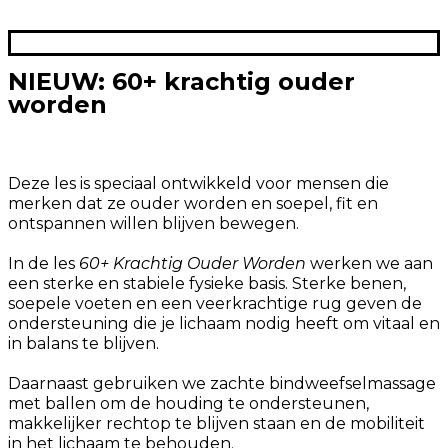
NIEUW: 60+ krachtig ouder
worden
Deze les is speciaal ontwikkeld voor mensen die
merken dat ze ouder worden en soepel, fit en
ontspannen willen blijven bewegen.
In de les
60+ Krachtig Ouder Worden
werken we aan
een sterke en stabiele fysieke basis. Sterke benen,
soepele voeten en een veerkrachtige rug geven de
ondersteuning die je lichaam nodig heeft om vitaal en
in balans te blijven.
Daarnaast gebruiken we zachte bindweefselmassage
met ballen om de houding te ondersteunen,
makkelijker rechtop te blijven staan en de mobiliteit
in het lichaam te behouden.