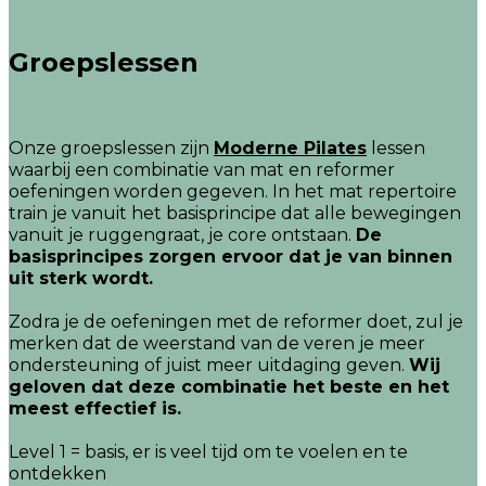
Groepslessen
Onze groepslessen zijn
Moderne Pilates
lessen
waarbij een combinatie van mat en reformer
oefeningen worden gegeven. In het mat repertoire
train je vanuit het basisprincipe dat alle bewegingen
vanuit je ruggengraat, je core ontstaan.
De
basisprincipes zorgen ervoor dat je van binnen
uit sterk wordt.
Zodra je de oefeningen met de reformer doet, zul je
merken dat de weerstand van de veren je meer
ondersteuning of juist meer uitdaging geven.
Wij
geloven dat deze combinatie het beste en het
meest effectief is.
Level 1 = basis, er is veel tijd om te voelen en te
ontdekken