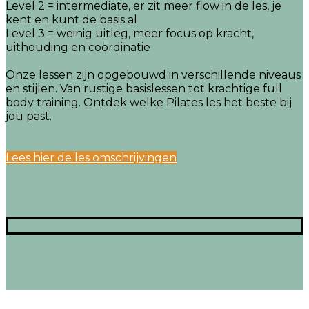
Level 2 = intermediate, er zit meer flow in de les, je
kent en kunt de basis al
Level 3 = weinig uitleg, meer focus op kracht,
uithouding en coördinatie
Onze lessen zijn opgebouwd in verschillende niveaus
en stijlen. Van rustige basislessen tot krachtige full
body training. Ontdek welke Pilates les het beste bij
jou past.
Lees hier de les omschrijvingen