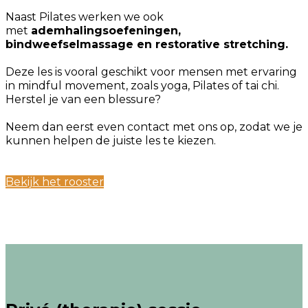
Naast Pilates werken we ook
met
ademhalingsoefeningen,
bindweefselmassage en restorative stretching.
Deze les is vooral geschikt voor mensen met ervaring
in mindful movement, zoals yoga, Pilates of tai chi.
Herstel je van een blessure?
Neem dan eerst even contact met ons op, zodat we je
kunnen helpen de juiste les te kiezen.
Bekijk het rooster