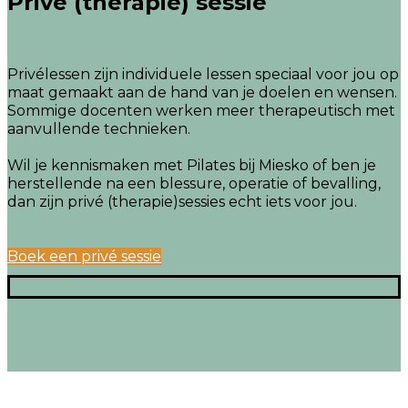
Privé (therapie) sessie
Privélessen zijn individuele lessen speciaal voor jou op
maat gemaakt aan de hand van je doelen en wensen.
Sommige docenten werken meer therapeutisch met
aanvullende technieken.
Wil je kennismaken met Pilates bij Miesko of ben je
herstellende na een blessure, operatie of bevalling,
dan zijn privé (therapie)sessies echt iets voor jou.
Boek een privé sessie