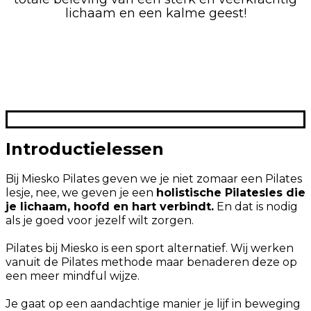
lichaam en een kalme geest!
Introductielessen
Bij Miesko Pilates geven we je niet zomaar een Pilates
lesje, nee, we geven je een
holistische Pilatesles die
je lichaam, hoofd en hart verbindt.
En dat is nodig
als je goed voor jezelf wilt zorgen.
Pilates bij Miesko is een sport alternatief. Wij werken
vanuit de Pilates methode maar benaderen deze op
een meer mindful wijze.
Je gaat op een aandachtige manier je lijf in beweging