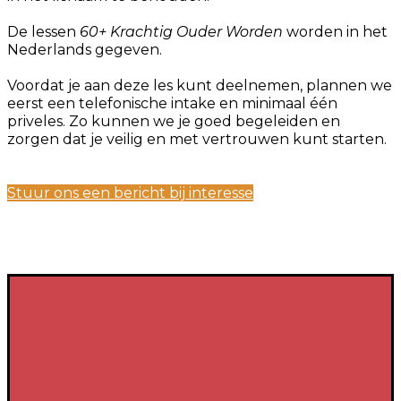
De lessen
60+ Krachtig Ouder Worden
worden in het
Nederlands gegeven.
Voordat je aan deze les kunt deelnemen, plannen we
eerst een telefonische intake en minimaal één
priveles. Zo kunnen we je goed begeleiden en
zorgen dat je veilig en met vertrouwen kunt starten.
Stuur ons een bericht bij interesse