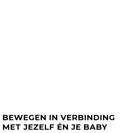
PRENATAL
PILATES
BEWEGEN IN VERBINDING
MET JEZELF ÉN JE BABY