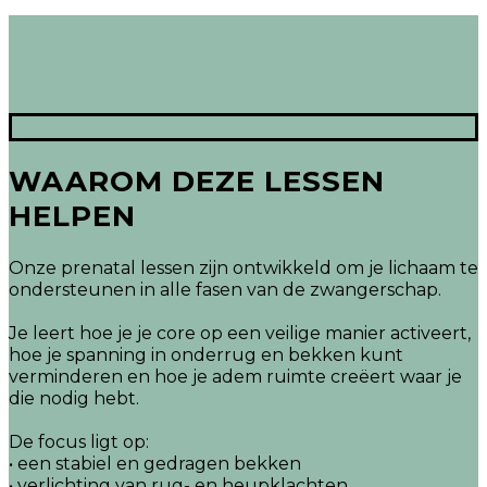
WAAROM DEZE LESSEN
HELPEN
Onze prenatal lessen zijn ontwikkeld om je lichaam te
ondersteunen in alle fasen van de zwangerschap.
Je leert hoe je je core op een veilige manier activeert,
hoe je spanning in onderrug en bekken kunt
verminderen en hoe je adem ruimte creëert waar je
die nodig hebt.
De focus ligt op:
• een stabiel en gedragen bekken
• verlichting van rug- en heupklachten