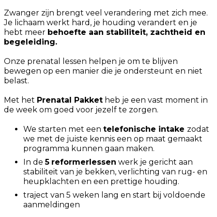
Zwanger zijn brengt veel verandering met zich mee.
Je lichaam werkt hard, je houding verandert en je
hebt meer
behoefte aan stabiliteit, zachtheid en
begeleiding.
Onze prenatal lessen helpen je om te blijven
bewegen op een manier die je ondersteunt en niet
belast.
Met het
Prenatal Pakket
heb je een vast moment in
de week om goed voor jezelf te zorgen.
We starten met een
telefonische intake
zodat
we met de juiste kennis een op maat gemaakt
programma kunnen gaan maken.
In de
5
reformerlessen
werk je gericht aan
stabiliteit van je bekken, verlichting van rug- en
heupklachten en een prettige houding.
traject van 5 weken lang en start bij voldoende
aanmeldingen