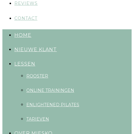
REVIEWS
CONTACT
HOME
NIEUWE KLANT
LESSEN
ROOSTER
ONLINE TRAININGEN
ENLIGHTENED PILATES
TARIEVEN
OVER MIESKO