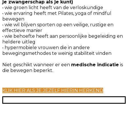
je zwangerschap als je kunt)
• wie groen licht heeft van de verloskundige
• wie ervaring heeft met Pilates, yoga of mindful
bewegen
• wie wil blijven sporten op een veilige, rustige en
effectieve manier
• wie behoefte heeft aan persoonlijke begeleiding en
heldere uitleg
• hypermobiele vrouwen die in andere
bewegingsmethodes te weinig stabiliteit vinden
Niet geschikt wanneer er een
medische indicatie
is
die bewegen beperkt.
KLIK HIER ALS JE JEZELF HIERIN HERKEND