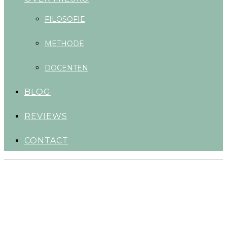
FILOSOFIE
METHODE
DOCENTEN
BLOG
REVIEWS
CONTACT